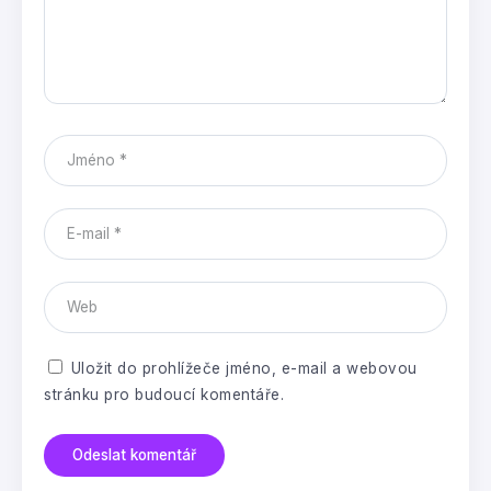
Uložit do prohlížeče jméno, e-mail a webovou
stránku pro budoucí komentáře.